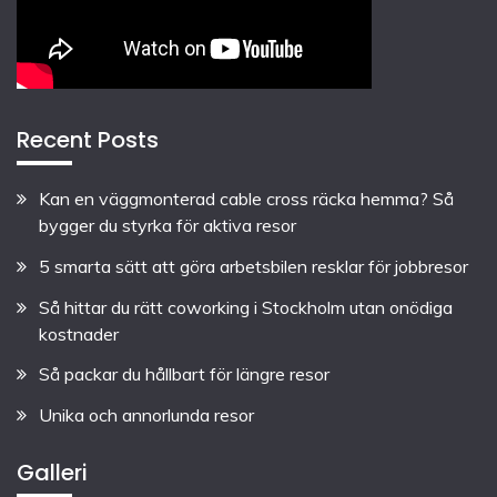
Recent Posts
Kan en väggmonterad cable cross räcka hemma? Så
bygger du styrka för aktiva resor
5 smarta sätt att göra arbetsbilen resklar för jobbresor
Så hittar du rätt coworking i Stockholm utan onödiga
kostnader
Så packar du hållbart för längre resor
Unika och annorlunda resor
Galleri