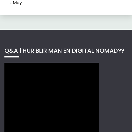
« May
Q&A | HUR BLIR MAN EN DIGITAL NOMAD??