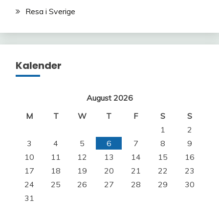
Resa i Sverige
Kalender
August 2026
M
T
W
T
F
S
S
1
2
3
4
5
6
7
8
9
10
11
12
13
14
15
16
17
18
19
20
21
22
23
24
25
26
27
28
29
30
31