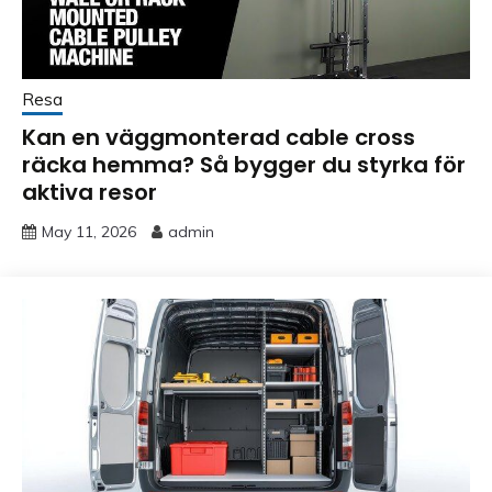
Resa
Kan en väggmonterad cable cross
räcka hemma? Så bygger du styrka för
aktiva resor
May 11, 2026
admin