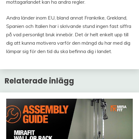
mottagarlandet kan ha andra regler.
Andra länder inom EU, bland annat Frankrike, Grekland,
Spanien och Italien har i skrivande stund ingen fast siffra
på vad personligt bruk innebär. Det är helt enkelt upp till
dig att kunna motivera varför den mängd du har med dig
lämpar sig för den tid du ska befinna dig i landet.
Relaterade inlägg