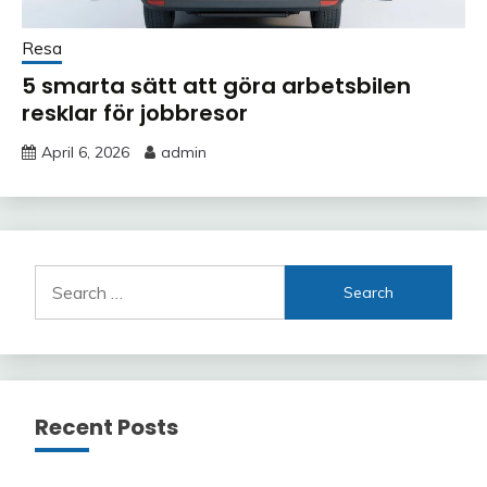
Resa
5 smarta sätt att göra arbetsbilen
resklar för jobbresor
April 6, 2026
admin
Search
for:
Recent Posts