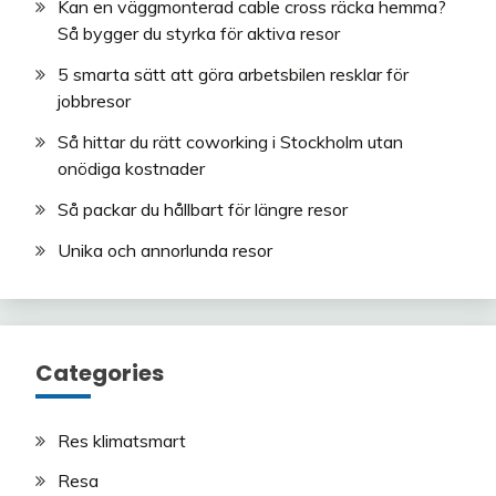
Kan en väggmonterad cable cross räcka hemma?
Så bygger du styrka för aktiva resor
5 smarta sätt att göra arbetsbilen resklar för
jobbresor
Så hittar du rätt coworking i Stockholm utan
onödiga kostnader
Så packar du hållbart för längre resor
Unika och annorlunda resor
Categories
Res klimatsmart
Resa