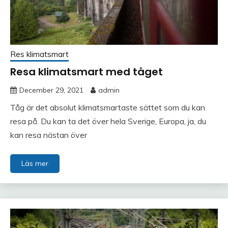
Res klimatsmart
Resa klimatsmart med tåget
December 29, 2021
admin
Tåg är det absolut klimatsmartaste sättet som du kan
resa på. Du kan ta det över hela Sverige, Europa, ja, du
kan resa nästan över
Läs mer