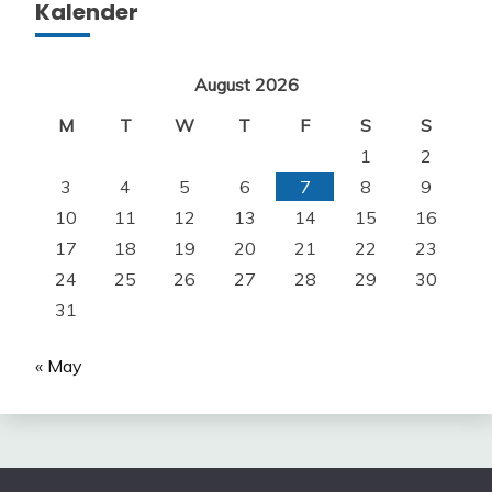
Kalender
August 2026
M
T
W
T
F
S
S
1
2
3
4
5
6
7
8
9
10
11
12
13
14
15
16
17
18
19
20
21
22
23
24
25
26
27
28
29
30
31
« May