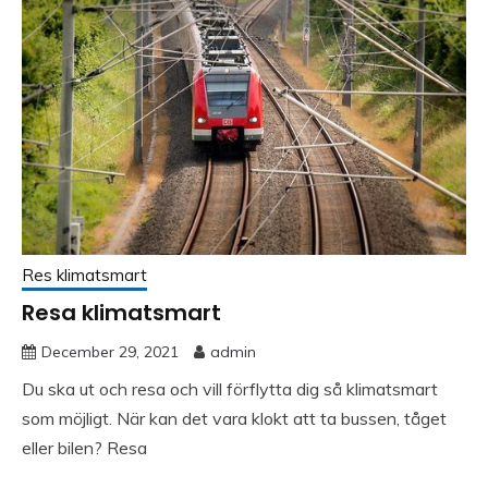
Res klimatsmart
Resa klimatsmart
December 29, 2021
admin
Du ska ut och resa och vill förflytta dig så klimatsmart
som möjligt. När kan det vara klokt att ta bussen, tåget
eller bilen? Resa