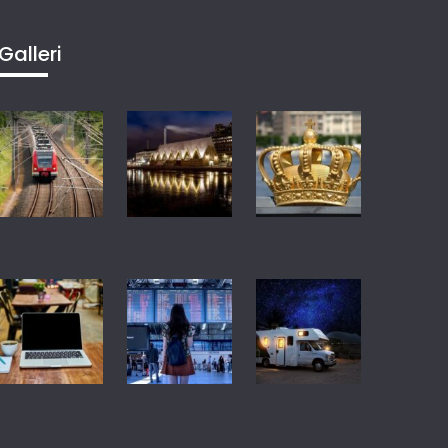
Galleri