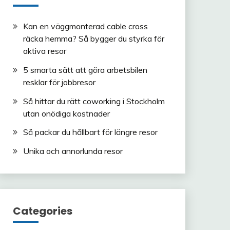
Kan en väggmonterad cable cross
räcka hemma? Så bygger du styrka för
aktiva resor
5 smarta sätt att göra arbetsbilen
resklar för jobbresor
Så hittar du rätt coworking i Stockholm
utan onödiga kostnader
Så packar du hållbart för längre resor
Unika och annorlunda resor
Categories