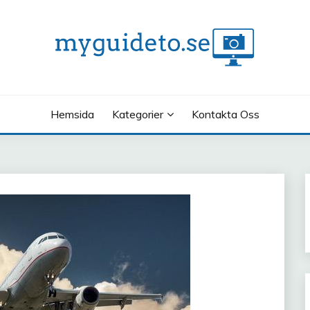
Hemsida
Kategorier
Kontakta Oss