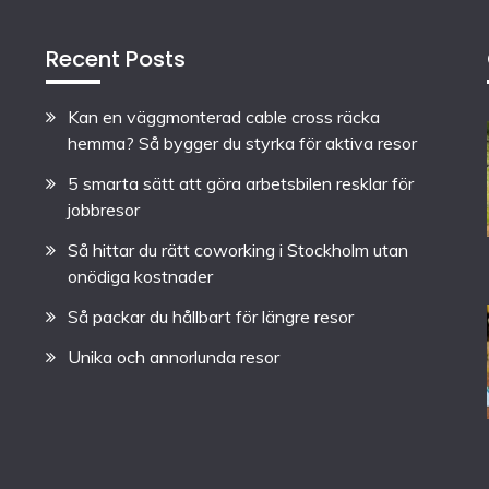
Recent Posts
Kan en väggmonterad cable cross räcka
hemma? Så bygger du styrka för aktiva resor
5 smarta sätt att göra arbetsbilen resklar för
jobbresor
Så hittar du rätt coworking i Stockholm utan
onödiga kostnader
Så packar du hållbart för längre resor
Unika och annorlunda resor