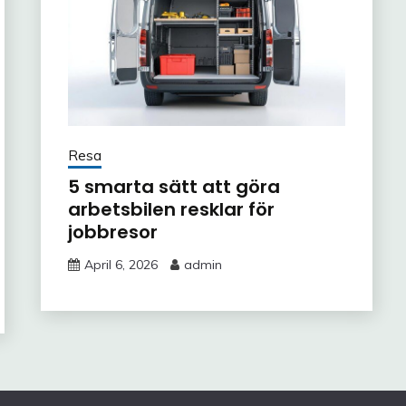
Resa
5 smarta sätt att göra
arbetsbilen resklar för
jobbresor
April 6, 2026
admin