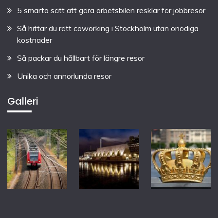
5 smarta sätt att göra arbetsbilen resklar för jobbresor
Så hittar du rätt coworking i Stockholm utan onödiga
kostnader
Så packar du hållbart för längre resor
Unika och annorlunda resor
Galleri