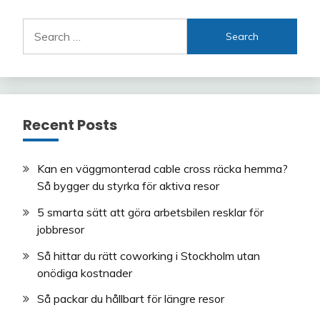
Search
for:
Recent Posts
Kan en väggmonterad cable cross räcka hemma?
Så bygger du styrka för aktiva resor
5 smarta sätt att göra arbetsbilen resklar för
jobbresor
Så hittar du rätt coworking i Stockholm utan
onödiga kostnader
Så packar du hållbart för längre resor