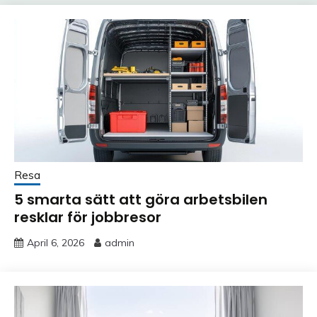
Resa
5 smarta sätt att göra arbetsbilen
resklar för jobbresor
April 6, 2026
admin