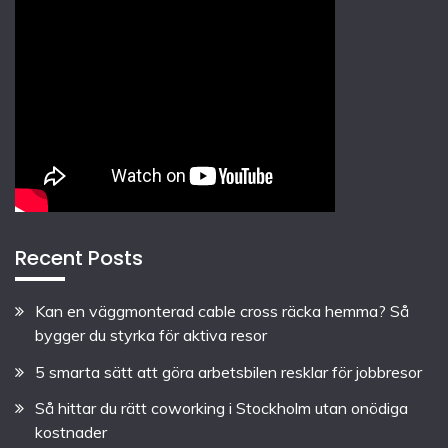
Recent Posts
Kan en väggmonterad cable cross räcka hemma? Så
bygger du styrka för aktiva resor
5 smarta sätt att göra arbetsbilen resklar för jobbresor
Så hittar du rätt coworking i Stockholm utan onödiga
kostnader