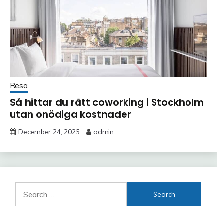
Resa
Så hittar du rätt coworking i Stockholm
utan onödiga kostnader
December 24, 2025
admin
Search
for: