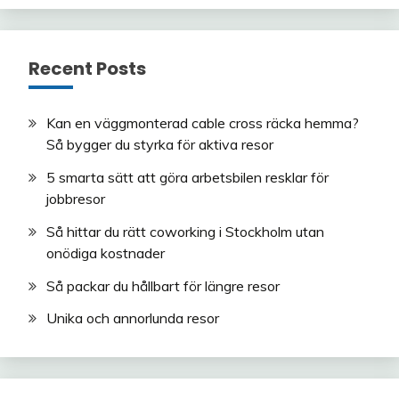
Recent Posts
Kan en väggmonterad cable cross räcka hemma?
Så bygger du styrka för aktiva resor
5 smarta sätt att göra arbetsbilen resklar för
jobbresor
Så hittar du rätt coworking i Stockholm utan
onödiga kostnader
Så packar du hållbart för längre resor
Unika och annorlunda resor