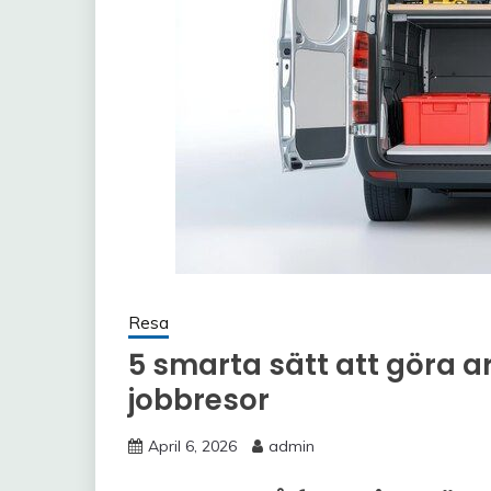
Resa
5 smarta sätt att göra ar
jobbresor
April 6, 2026
admin