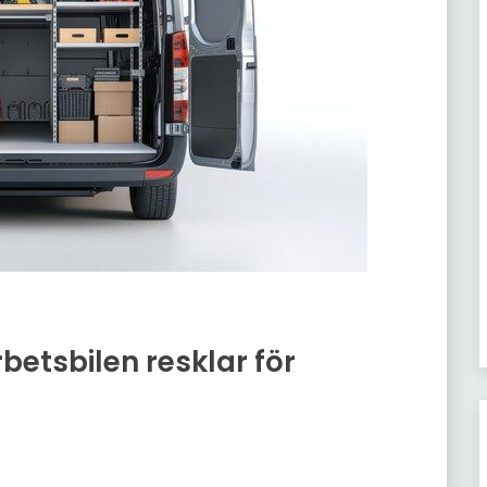
betsbilen resklar för