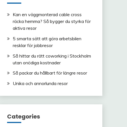
Kan en väggmonterad cable cross
räcka hemma? Så bygger du styrka för
aktiva resor
5 smarta sätt att göra arbetsbilen
resklar för jobbresor
Så hittar du rätt coworking i Stockholm
utan onödiga kostnader
Så packar du hållbart för längre resor
Unika och annorlunda resor
Categories