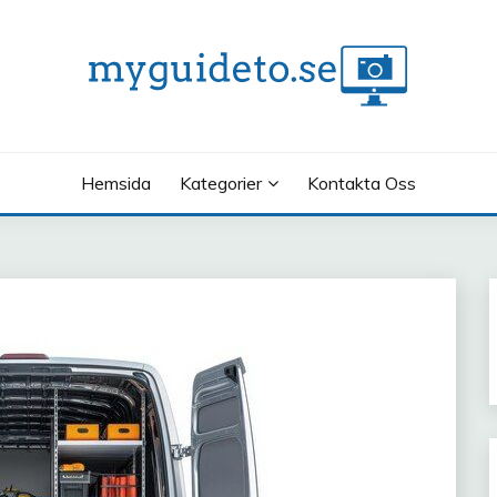
Hemsida
Kategorier
Kontakta Oss