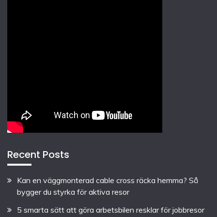
Recent Posts
Kan en väggmonterad cable cross räcka hemma? Så
bygger du styrka för aktiva resor
5 smarta sätt att göra arbetsbilen resklar för jobbresor