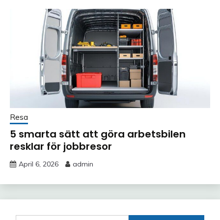
Resa
5 smarta sätt att göra arbetsbilen
resklar för jobbresor
April 6, 2026
admin