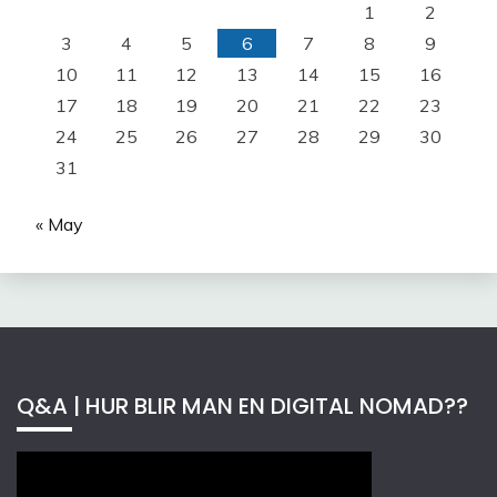
1
2
3
4
5
6
7
8
9
10
11
12
13
14
15
16
17
18
19
20
21
22
23
24
25
26
27
28
29
30
31
« May
Q&A | HUR BLIR MAN EN DIGITAL NOMAD??