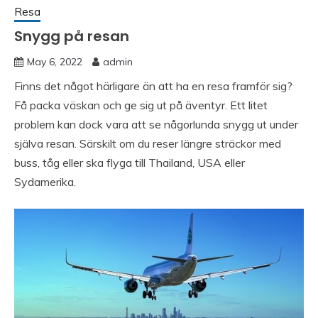
Resa
Snygg på resan
May 6, 2022
admin
Finns det något härligare än att ha en resa framför sig?
Få packa väskan och ge sig ut på äventyr. Ett litet
problem kan dock vara att se någorlunda snygg ut under
själva resan. Särskilt om du reser längre sträckor med
buss, tåg eller ska flyga till Thailand, USA eller
Sydamerika.