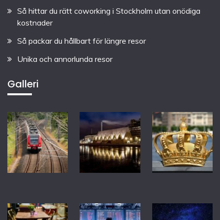
Så hittar du rätt coworking i Stockholm utan onödiga
kostnader
Så packar du hållbart för längre resor
Unika och annorlunda resor
Galleri