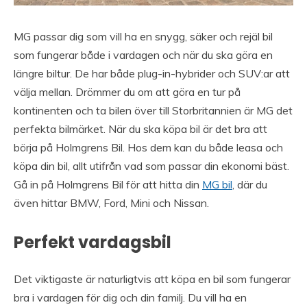
MG passar dig som vill ha en snygg, säker och rejäl bil
som fungerar både i vardagen och när du ska göra en
längre biltur. De har både plug-in-hybrider och SUV:ar att
välja mellan. Drömmer du om att göra en tur på
kontinenten och ta bilen över till Storbritannien är MG det
perfekta bilmärket. När du ska köpa bil är det bra att
börja på Holmgrens Bil. Hos dem kan du både leasa och
köpa din bil, allt utifrån vad som passar din ekonomi bäst.
Gå in på Holmgrens Bil för att hitta din
MG bil
, där du
även hittar BMW, Ford, Mini och Nissan.
Perfekt vardagsbil
Det viktigaste är naturligtvis att köpa en bil som fungerar
bra i vardagen för dig och din familj. Du vill ha en