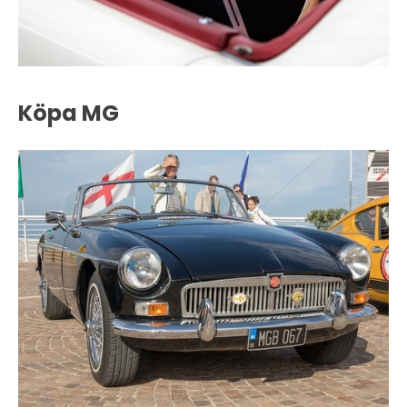
Köpa MG