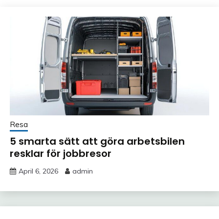
Resa
5 smarta sätt att göra arbetsbilen
resklar för jobbresor
April 6, 2026
admin