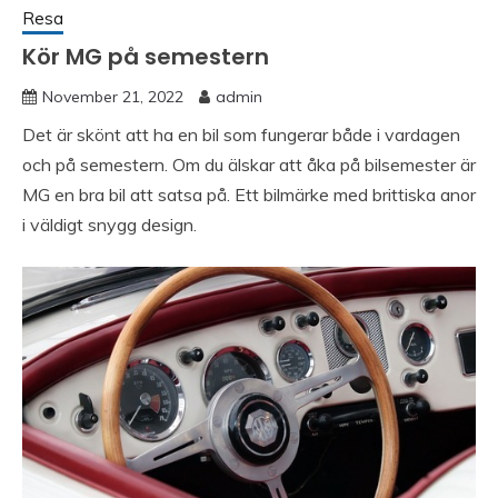
Resa
Kör MG på semestern
November 21, 2022
admin
Det är skönt att ha en bil som fungerar både i vardagen
och på semestern. Om du älskar att åka på bilsemester är
MG en bra bil att satsa på. Ett bilmärke med brittiska anor
i väldigt snygg design.