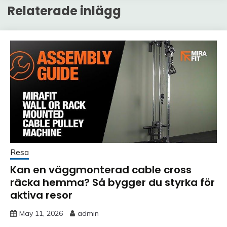
Relaterade inlägg
Resa
Kan en väggmonterad cable cross
räcka hemma? Så bygger du styrka för
aktiva resor
May 11, 2026
admin