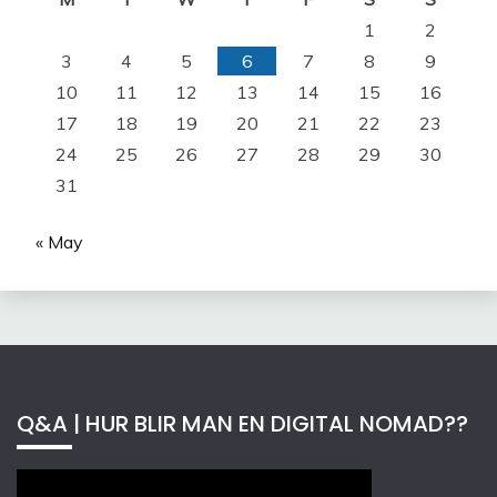
1
2
3
4
5
6
7
8
9
10
11
12
13
14
15
16
17
18
19
20
21
22
23
24
25
26
27
28
29
30
31
« May
Q&A | HUR BLIR MAN EN DIGITAL NOMAD??