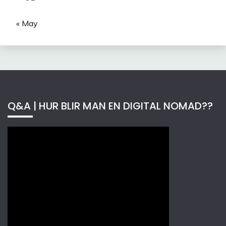
« May
Q&A | HUR BLIR MAN EN DIGITAL NOMAD??