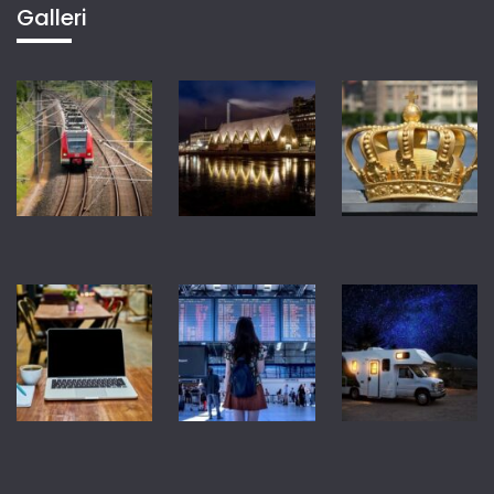
Galleri