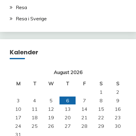
Resa
Resa i Sverige
Kalender
August 2026
M
T
W
T
F
S
S
1
2
3
4
5
6
7
8
9
10
11
12
13
14
15
16
17
18
19
20
21
22
23
24
25
26
27
28
29
30
31