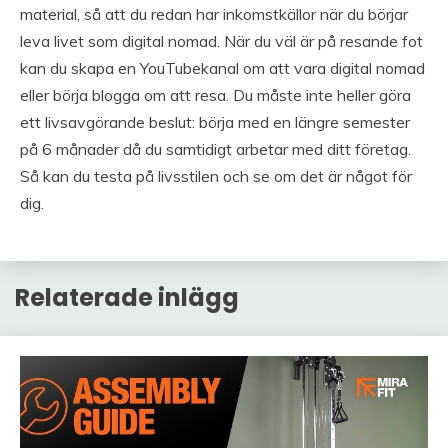
material, så att du redan har inkomstkällor när du börjar
leva livet som digital nomad. När du väl är på resande fot
kan du skapa en YouTubekanal om att vara digital nomad
eller börja blogga om att resa. Du måste inte heller göra
ett livsavgörande beslut: börja med en längre semester
på 6 månader då du samtidigt arbetar med ditt företag.
Så kan du testa på livsstilen och se om det är något för
dig.
Relaterade inlägg