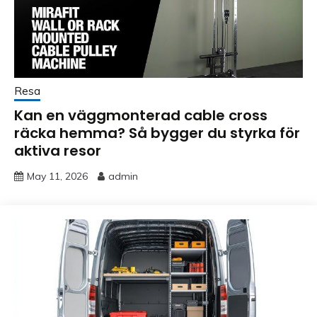
Resa
Kan en väggmonterad cable cross
räcka hemma? Så bygger du styrka för
aktiva resor
May 11, 2026
admin