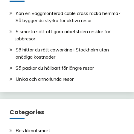
Kan en väggmonterad cable cross räcka hemma?
Så bygger du styrka för aktiva resor
5 smarta sätt att göra arbetsbilen resklar för
jobbresor
Så hittar du rätt coworking i Stockholm utan
onödiga kostnader
Så packar du hållbart för längre resor
Unika och annorlunda resor
Categories
Res klimatsmart