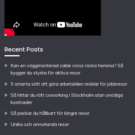
Recent Posts
Kan en väggmonterad cable cross räcka hemma? Så
bygger du styrka för aktiva resor
5 smarta sätt att göra arbetsbilen resklar för jobbresor
Så hittar du rätt coworking i Stockholm utan onödiga
kostnader
Så packar du hållbart för längre resor
Unika och annorlunda resor